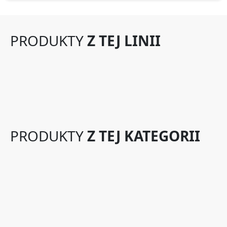
PRODUKTY
Z TEJ LINII
PRODUKTY
Z TEJ KATEGORII