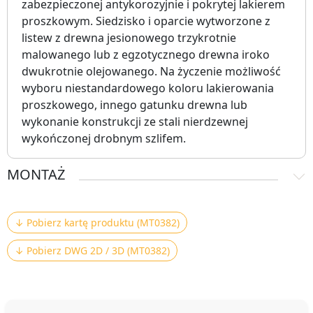
zabezpieczonej antykorozyjnie i pokrytej lakierem
proszkowym. Siedzisko i oparcie wytworzone z
listew z drewna jesionowego trzykrotnie
malowanego lub z egzotycznego drewna iroko
dwukrotnie olejowanego. Na życzenie możliwość
wyboru niestandardowego koloru lakierowania
proszkowego, innego gatunku drewna lub
wykonanie konstrukcji ze stali nierdzewnej
wykończonej drobnym szlifem.
MONTAŻ
↓ Pobierz kartę produktu (MT0382)
↓ Pobierz DWG 2D / 3D (MT0382)