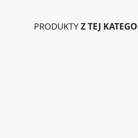
PRODUKTY
Z TEJ KATEGO