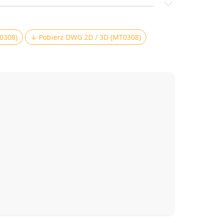
0308)
↓ Pobierz DWG 2D / 3D (MT0308)