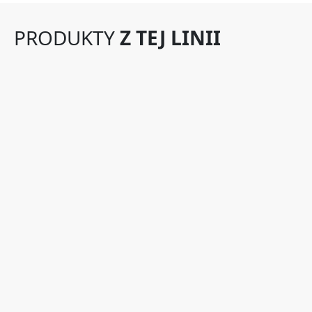
PRODUKTY
Z TEJ LINII