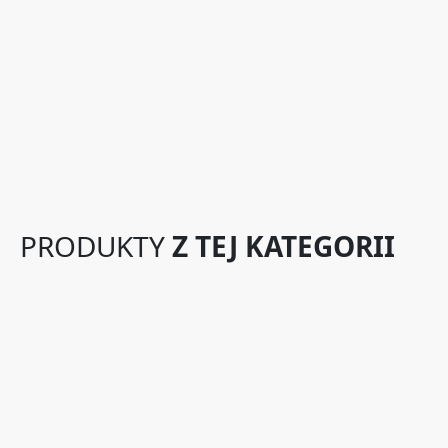
PRODUKTY
Z TEJ KATEGORII