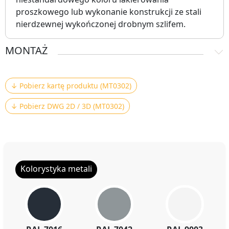
proszkowego lub wykonanie konstrukcji ze stali
nierdzewnej wykończonej drobnym szlifem.
MONTAŻ
↓ Pobierz kartę produktu (MT0302)
↓ Pobierz DWG 2D / 3D (MT0302)
Kolorystyka metali