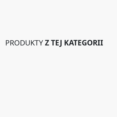
PRODUKTY
Z TEJ KATEGORII