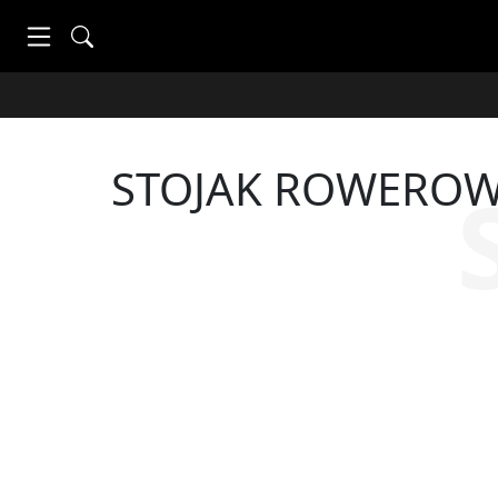
STOJAK ROWEROW