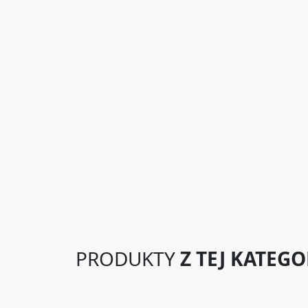
PRODUKTY
Z TEJ KATEGO