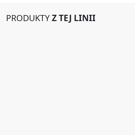
PRODUKTY
Z TEJ LINII