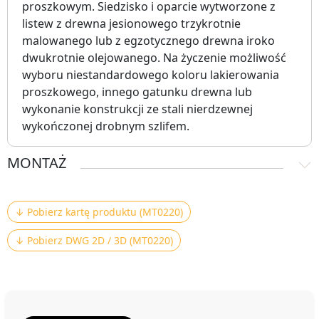
proszkowym. Siedzisko i oparcie wytworzone z
listew z drewna jesionowego trzykrotnie
malowanego lub z egzotycznego drewna iroko
dwukrotnie olejowanego. Na życzenie możliwość
wyboru niestandardowego koloru lakierowania
proszkowego, innego gatunku drewna lub
wykonanie konstrukcji ze stali nierdzewnej
wykończonej drobnym szlifem.
MONTAŻ
↓ Pobierz kartę produktu (MT0220)
↓ Pobierz DWG 2D / 3D (MT0220)