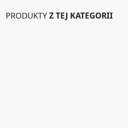
PRODUKTY
Z TEJ KATEGORII