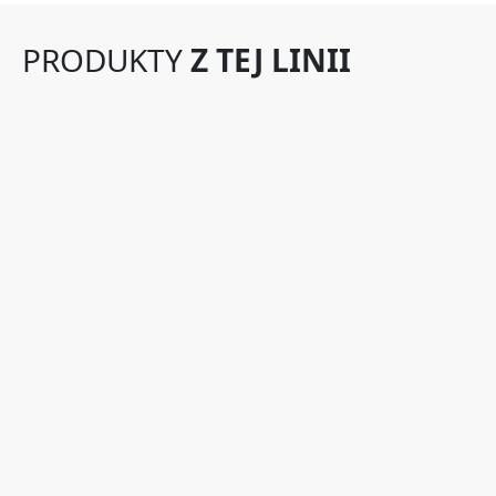
PRODUKTY
Z TEJ LINII