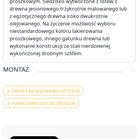
proszkowym. Siedzisko wytworzone z listew z
drewna jesionowego trzykrotnie malowanego lub
z egzotycznego drewna iroko dwukrotnie
olejowanego. Na życzenie możliwość wyboru
niestandardowego koloru lakierowania
proszkowego, innego gatunku drewna lub
wykonanie konstrukcji ze stali nierdzewnej
wykończonej drobnym szlifem.
MONTAŻ
↓ Pobierz kartę produktu (MT0224)
↓ Pobierz DWG 2D / 3D (MT0224)