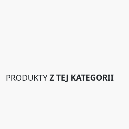
PRODUKTY
Z TEJ KATEGORII