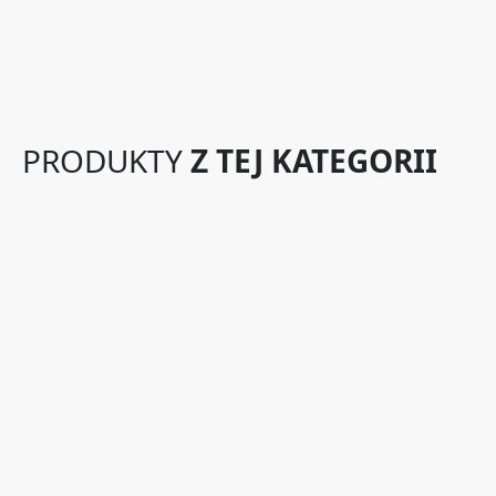
PRODUKTY
Z TEJ KATEGORII