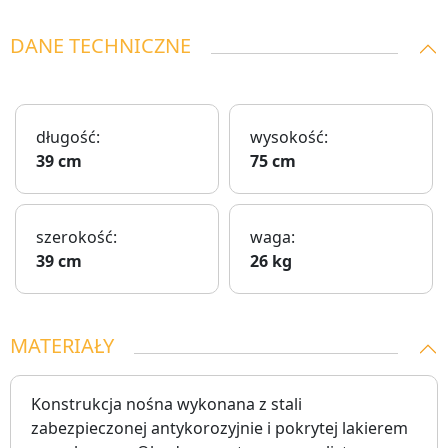
DANE TECHNICZNE
długość:
wysokość:
39 cm
75 cm
szerokość:
waga:
39 cm
26 kg
MATERIAŁY
Konstrukcja nośna wykonana z stali
zabezpieczonej antykorozyjnie i pokrytej lakierem