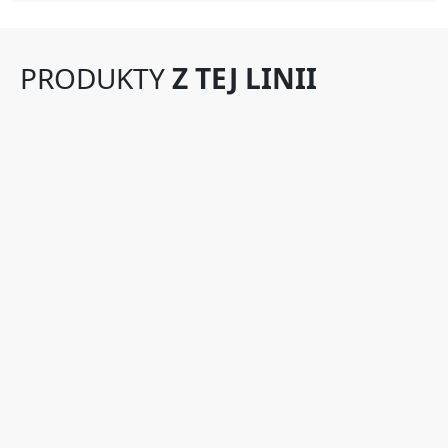
PRODUKTY
Z TEJ LINII