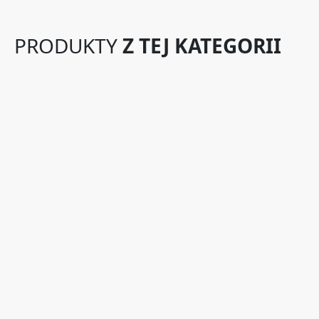
PRODUKTY
Z TEJ KATEGORII