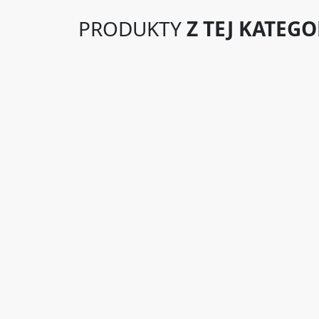
PRODUKTY
Z TEJ KATEGO