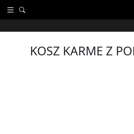
KOSZ KARME Z PO