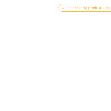
↓ Pobierz kartę produktu (MT