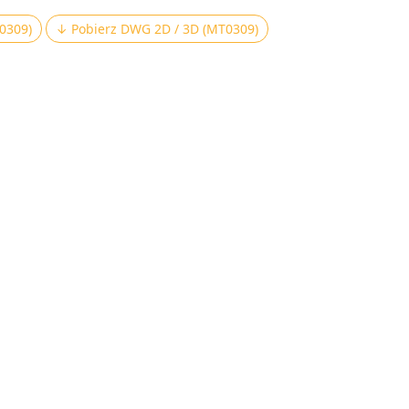
0309)
↓ Pobierz DWG 2D / 3D (MT0309)