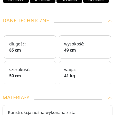
DANE TECHNICZNE
długość:
wysokość:
85 cm
49 cm
szerokość:
waga:
50 cm
41 kg
MATERIAŁY
Konstrukcja nośna wykonana z stali