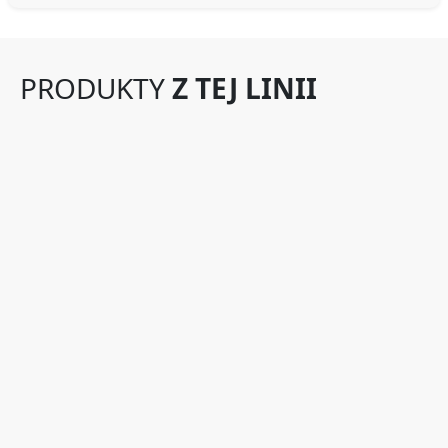
PRODUKTY
Z TEJ LINII