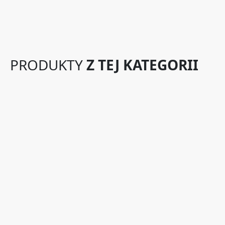
PRODUKTY
Z TEJ KATEGORII