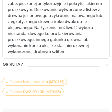
zabezpieczonej antykorozyjnie i pokrytej lakierem
proszkowym. Deskowanie wytworzone z listew z
drewna jesionowego trzykrotnie malowanego lub
z egzotycznego drewna iroko dwukrotnie
olejowanego. Na życzenie możliwość wyboru
niestandardowego koloru lakierowania
proszkowego, innego gatunku drewna lub
wykonanie konstrukcji ze stali nierdzewnej
wykończonej drobnym szlifem.
MONTAŻ
↓ Pobierz kartę produktu (MT0335)
↓ Pobierz DWG 2D / 3D (MT0335)