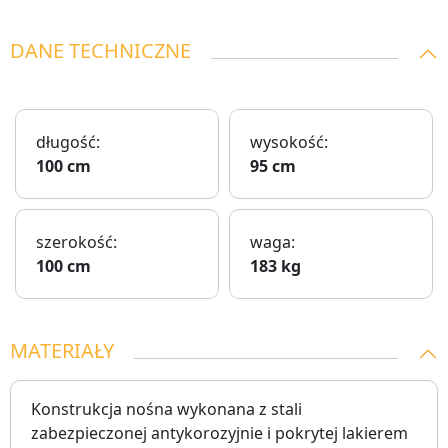
DANE TECHNICZNE
długość:
wysokość:
100 cm
95 cm
szerokość:
waga:
100 cm
183 kg
MATERIAŁY
Konstrukcja nośna wykonana z stali
zabezpieczonej antykorozyjnie i pokrytej lakierem