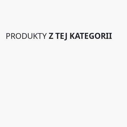
PRODUKTY
Z TEJ KATEGORII