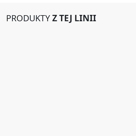
PRODUKTY
Z TEJ LINII