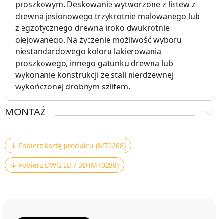
proszkowym. Deskowanie wytworzone z listew z
drewna jesionowego trzykrotnie malowanego lub
z egzotycznego drewna iroko dwukrotnie
olejowanego. Na życzenie możliwość wyboru
niestandardowego koloru lakierowania
proszkowego, innego gatunku drewna lub
wykonanie konstrukcji ze stali nierdzewnej
wykończonej drobnym szlifem.
MONTAŻ
↓ Pobierz kartę produktu (MT0288)
↓ Pobierz DWG 2D / 3D (MT0288)