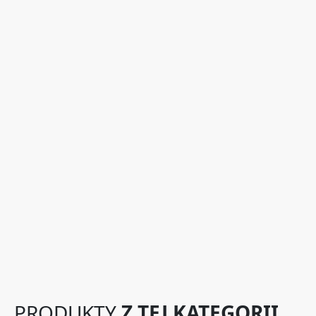
PRODUKTY
Z TEJ KATEGORII