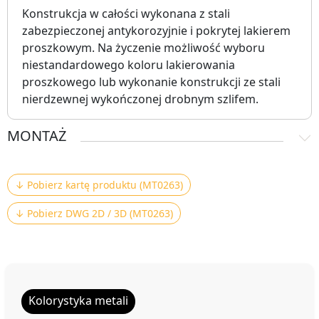
Konstrukcja w całości wykonana z stali
zabezpieczonej antykorozyjnie i pokrytej lakierem
proszkowym. Na życzenie możliwość wyboru
niestandardowego koloru lakierowania
proszkowego lub wykonanie konstrukcji ze stali
nierdzewnej wykończonej drobnym szlifem.
MONTAŻ
↓ Pobierz kartę produktu (MT0263)
↓ Pobierz DWG 2D / 3D (MT0263)
Kolorystyka metali