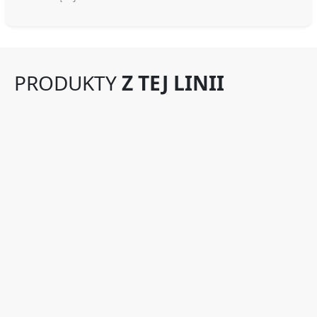
PRODUKTY
Z TEJ LINII