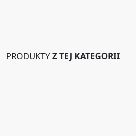
PRODUKTY
Z TEJ KATEGORII