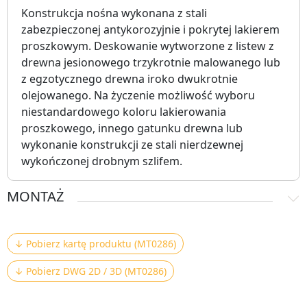
Konstrukcja nośna wykonana z stali
zabezpieczonej antykorozyjnie i pokrytej lakierem
proszkowym. Deskowanie wytworzone z listew z
drewna jesionowego trzykrotnie malowanego lub
z egzotycznego drewna iroko dwukrotnie
olejowanego. Na życzenie możliwość wyboru
niestandardowego koloru lakierowania
proszkowego, innego gatunku drewna lub
wykonanie konstrukcji ze stali nierdzewnej
wykończonej drobnym szlifem.
MONTAŻ
↓ Pobierz kartę produktu (MT0286)
↓ Pobierz DWG 2D / 3D (MT0286)