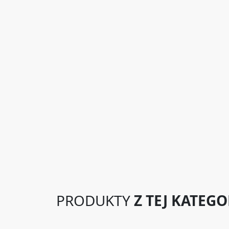
PRODUKTY
Z TEJ KATEGO