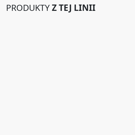
PRODUKTY
Z TEJ LINII