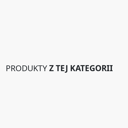
PRODUKTY
Z TEJ KATEGORII