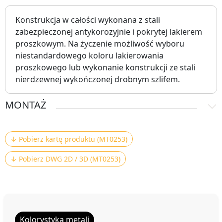
Konstrukcja w całości wykonana z stali
zabezpieczonej antykorozyjnie i pokrytej lakierem
proszkowym. Na życzenie możliwość wyboru
niestandardowego koloru lakierowania
proszkowego lub wykonanie konstrukcji ze stali
nierdzewnej wykończonej drobnym szlifem.
MONTAŻ
↓ Pobierz kartę produktu (MT0253)
↓ Pobierz DWG 2D / 3D (MT0253)
Kolorystyka metali