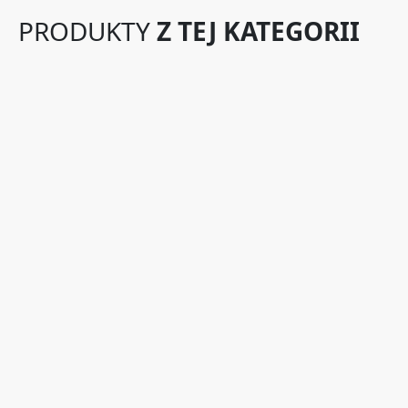
PRODUKTY
Z TEJ KATEGORII